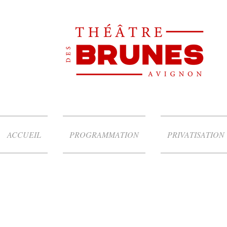
ACCUEIL
PROGRAMMATION
PRIVATISATION
Promenade de santé