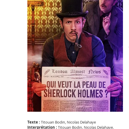
Texte :
Titouan Bodin, Nicolas Delahaye
Interprétation :
Titouan Bodin, Nicolas Delahaye,