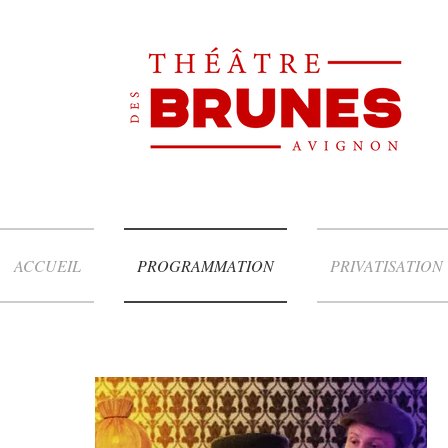
ACCUEIL
PROGRAMMATION
PRIVATISATION