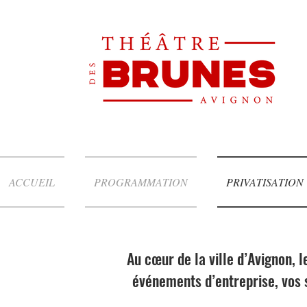
ACCUEIL
PROGRAMMATION
PRIVATISATION
Au cœur de la ville d’Avignon, 
événements d’entreprise, vos s