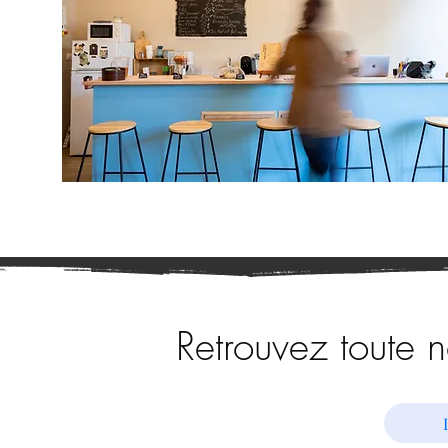
Retrouvez toute 