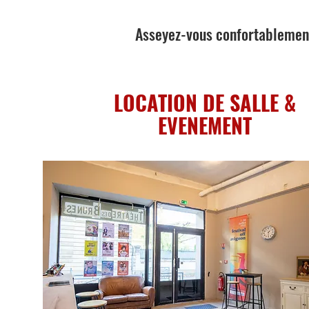
Asseyez-vous confortablement
LOCATION DE SALLE &
EVENEMENT