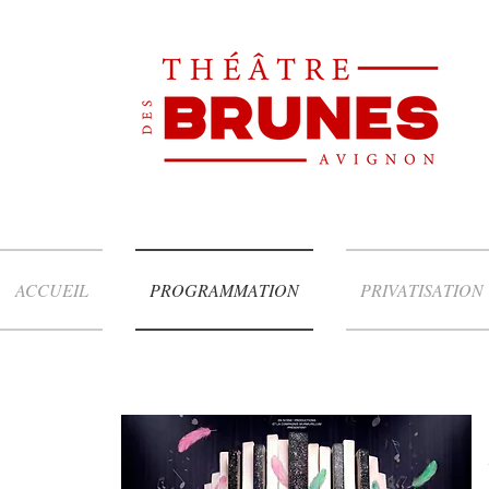
ACCUEIL
PROGRAMMATION
PRIVATISATION