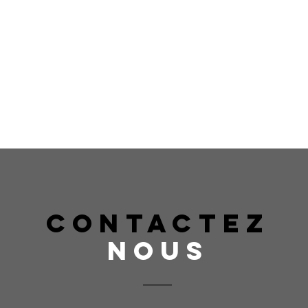
CONTACTEZ
NOUS