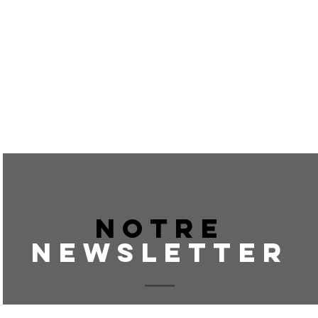
NOTRE
NEWSLETTER