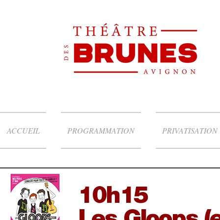
ACCUEIL
PROGRAMMATION
PRIVATISATION
10h15
Les Gloops (