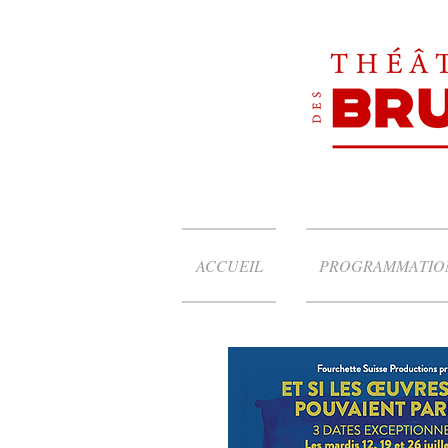
ACCUEIL
PROGRAMMATIO