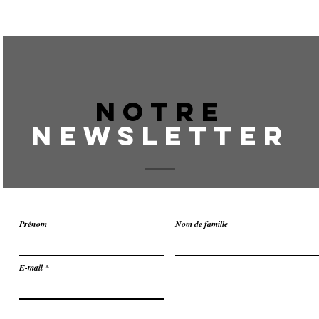
NOTRE
NEWSLETTER
Prénom
Nom de famille
E-mail