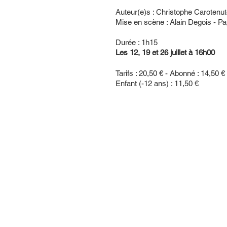
Auteur(e)s : Christophe Carotenut
Mise en scène : Alain Degois - P
Durée : 1h15
Les 12, 19 et 26 juillet à 16h00
Tarifs : 20,50 € - Abonné : 14,50 € 
Enfant (-12 ans) : 11,50 €