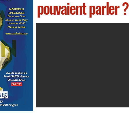
pouvaient parler ?