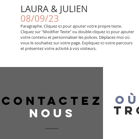
LAURA & JULIEN
08/09/23
Paragraphe. Cliquez ici pour ajouter votre propre texte.
Cliquez sur "Modifier Texte" ou double-cliquez ici pour ajouter
votre contenu et personnaliser les polices. Déplacez-moi où
vous le souhaitez sur votre page. Expliquez ici votre parcours
et présentez votre activité à vos visiteurs.
OÙ
CONTACTEZ
TR
NOUS