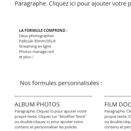
Paragraphe. Cliquez ici pour ajouter votre 
LA FORMULE COMPREND :
Deux photographes
Pellicule 35mm/DSLR
Streaming en ligne
Photos mariage civil
et plus !
Nos formules personnalisées :
ALBUM PHOTOS
FILM DO
Paragraphe. Cliquez ici pour ajouter votre
Paragraphe. Cli
propre texte. Cliquez sur "Modifier Texte"
propre texte. C
ou double-cliquez ici pour ajouter votre
ou double-cliqu
contenu et personnaliser les polices.
contenu et pers