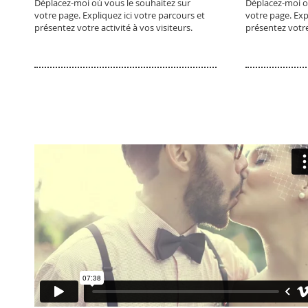
Déplacez-moi où vous le souhaitez sur
Déplacez-moi o
votre page. Expliquez ici votre parcours et
votre page. Exp
présentez votre activité à vos visiteurs.
présentez votre 
TÉMOIGNAGES