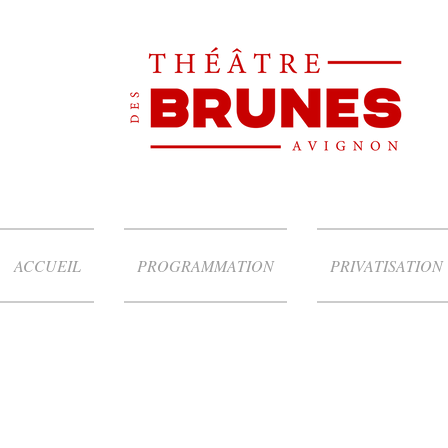
ACCUEIL
PROGRAMMATION
PRIVATISATION
FORMULES