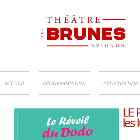
ACCUEIL
PROGRAMMATION
PRIVATISATION
LE 
les 