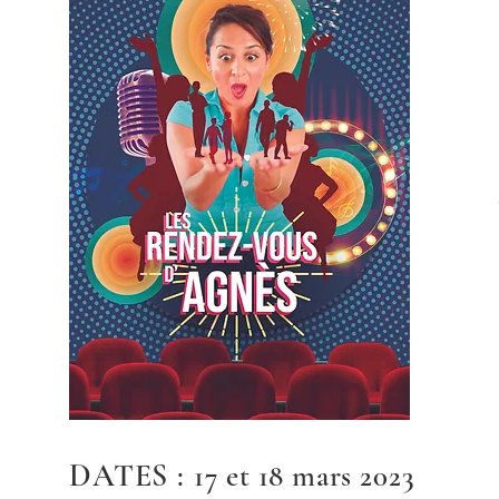
DATES :
17 et 18 mars 2023