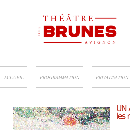
ACCUEIL
PROGRAMMATION
PRIVATISATION
UN
les 