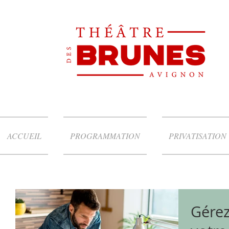
ACCUEIL
PROGRAMMATION
PRIVATISATION
Gérez